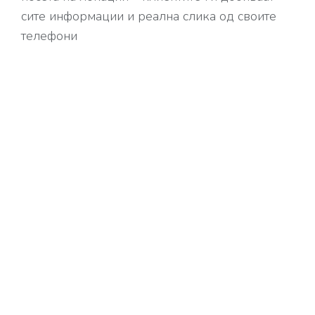
сите информации и реална слика од своите
телефони