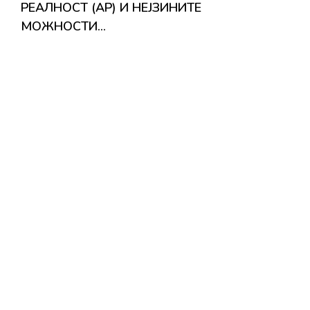
РЕАЛНОСТ (АР) И НЕЈЗИНИТЕ
МОЖНОСТИ…